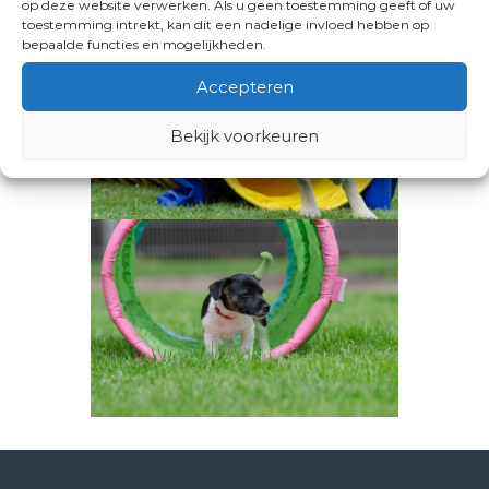
op deze website verwerken. Als u geen toestemming geeft of uw
toestemming intrekt, kan dit een nadelige invloed hebben op
bepaalde functies en mogelijkheden.
Accepteren
Bekijk voorkeuren