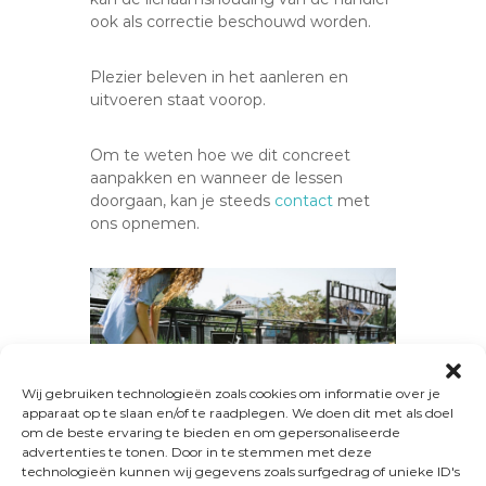
ook als correctie beschouwd worden.
Plezier beleven in het aanleren en
uitvoeren staat voorop.
Om te weten hoe we dit concreet
aanpakken en wanneer de lessen
doorgaan, kan je steeds
contact
met
ons opnemen.
Wij gebruiken technologieën zoals cookies om informatie over je
apparaat op te slaan en/of te raadplegen. We doen dit met als doel
om de beste ervaring te bieden en om gepersonaliseerde
advertenties te tonen. Door in te stemmen met deze
technologieën kunnen wij gegevens zoals surfgedrag of unieke ID's