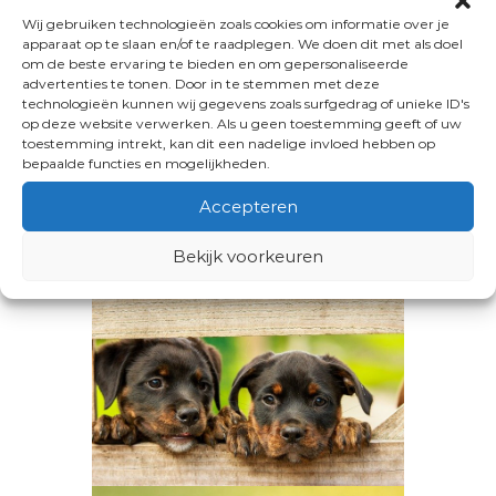
Wij gebruiken technologieën zoals cookies om informatie over je
apparaat op te slaan en/of te raadplegen. We doen dit met als doel
om de beste ervaring te bieden en om gepersonaliseerde
advertenties te tonen. Door in te stemmen met deze
technologieën kunnen wij gegevens zoals surfgedrag of unieke ID's
op deze website verwerken. Als u geen toestemming geeft of uw
toestemming intrekt, kan dit een nadelige invloed hebben op
bepaalde functies en mogelijkheden.
Accepteren
Bekijk voorkeuren