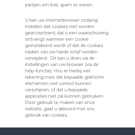
partijen om bvb. spam te weren.
U kan uw internetbrowser zodanig
instellen dat cookies niet worden
geaccepteerd, dat u een waarschuwing
ontvangt wanneer een cookie
geïnstalleerd wordt of dat de cookies
nadien van uw harde schijf worden
verwijderd. Dit kan u doen via de
instellingen van uw browser (via de
help-functie). Hou er hierbij wel
rekening mee dat bepaalde grafische
elementen niet correct kunnen
verschijnen, of dat u bepaalde
applicaties niet zal kunnen gebruiken.
Door gebruik te maken van onze
website, gaat u akkoord met ons
gebruik van cookies.