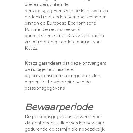
doeleinden, zullen de
persoonsgegevens van de klant worden
gedeeld met andere vennootschappen
binnen de Europese Economische
Ruimte die rechtstreeks of
onrechtstreeks met Kitazz verbonden
zijn of met enige andere partner van
Kitazz;
Kitazz garandeert dat deze ontvangers
de nodige technische en
organisatorische maatregelen zullen
nemen ter bescherming van de
persoonsgegevens.
Bewaarperiode
De persoonsgegevens verwerkt voor
klantenbeheer zullen worden bewaard
gedurende de termijn die noodzakelijk