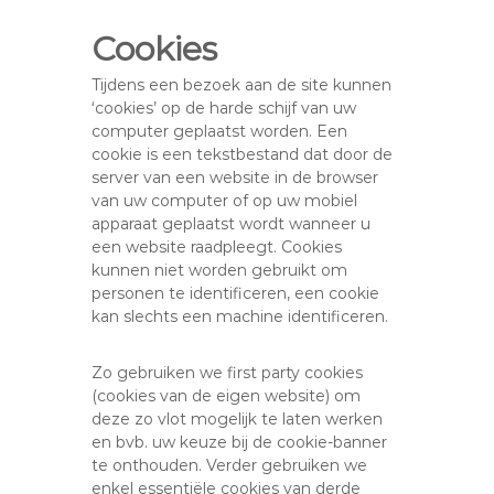
Cookies
Tijdens een bezoek aan de site kunnen
‘cookies’ op de harde schijf van uw
computer geplaatst worden. Een
cookie is een tekstbestand dat door de
server van een website in de browser
van uw computer of op uw mobiel
apparaat geplaatst wordt wanneer u
een website raadpleegt. Cookies
kunnen niet worden gebruikt om
personen te identificeren, een cookie
kan slechts een machine identificeren.
Zo gebruiken we first party cookies
(cookies van de eigen website) om
deze zo vlot mogelijk te laten werken
en bvb. uw keuze bij de cookie-banner
te onthouden. Verder gebruiken we
enkel essentiële cookies van derde