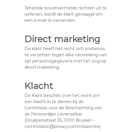
Teneinde bovenvermelde rechten uit te
oefenen, wordt de klant gevraagd om
een e-mail te verzenden.
Direct marketing
De klant heeft het recht zich kosteloos
te verzetten tegen elke verwerking van
zijn persoonsgegevens met het oog op
direct marketing.
Klacht
De Klant beschikt over het recht om
een klacht in te dienen bij de
Commissie voor de Bescherming van
de Persoonlijke Levenssfeer
(Drukpersstraat 35, 1000 Brussel –
commission@privacycommission.be)