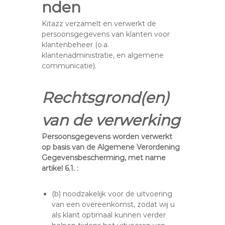
nden
Kitazz verzamelt en verwerkt de
persoonsgegevens van klanten voor
klantenbeheer (o.a.
klantenadministratie, en algemene
communicatie).
Rechtsgrond(en)
van de verwerking
Persoonsgegevens worden verwerkt
op basis van de Algemene Verordening
Gegevensbescherming, met name
artikel 6.1. :
(b) noodzakelijk voor de uitvoering
van een overeenkomst, zodat wij u
als klant optimaal kunnen verder